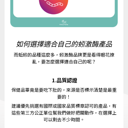
如何選擇適合自己的蚓激酶產品
而蚯蚓的品種這麼多，蚓激酶品牌更是看得眼花撩
亂，要怎麼選擇適合自己的呢？
1.品質認證
保健品畢竟是要吃下肚的，來源是否標示清楚是最重
要的！
建議優先挑選有國際或國家品質標章認可的產品，有
這些第三方公正單位幫我們做好把關動作，在選擇上
可以剩去不少時間。