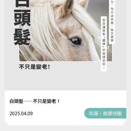
白頭髮——不只是變老！
2025.04.09
知識・健康拼圖