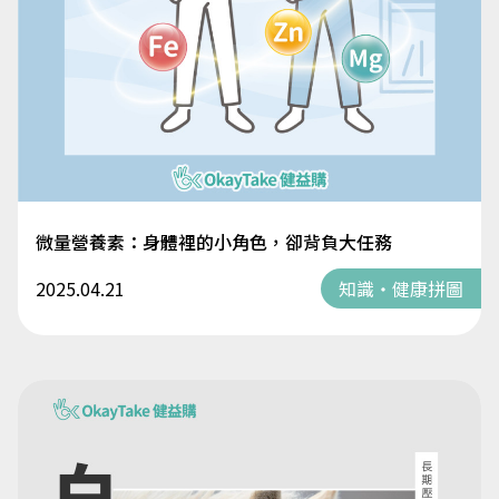
微量營養素：身體裡的小角色，卻背負大任務
2025.04.21
知識・健康拼圖