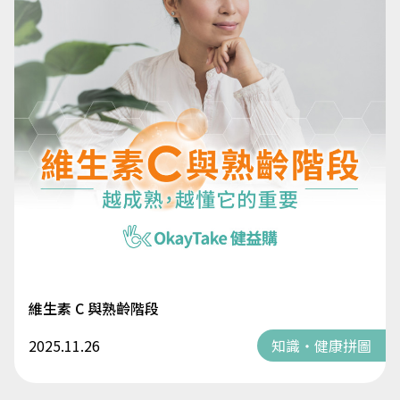
維生素 C 與熟齡階段
2025.11.26
知識・健康拼圖