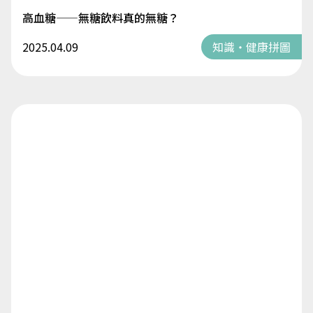
高血糖——無糖飲料真的無糖？
2025.04.09
知識・健康拼圖