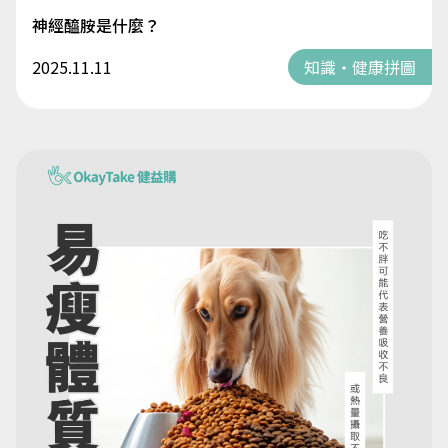
神經醯胺是什麼？
2025.11.11
知識・健康拼圖