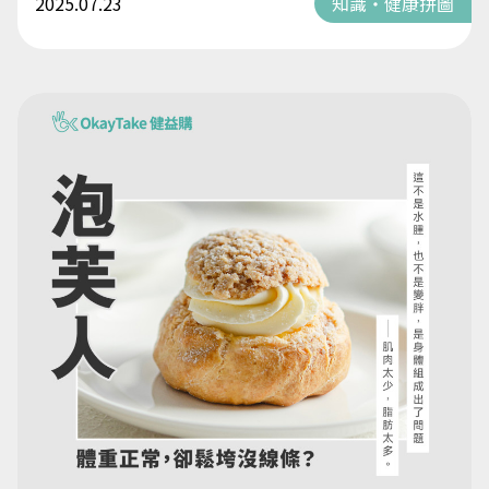
2025.07.23
知識・健康拼圖