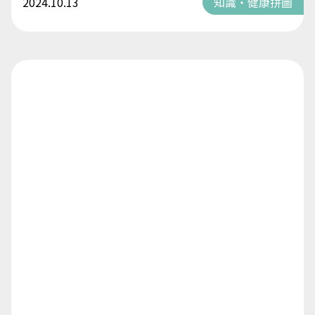
2024.10.13
知識・健康拼圖