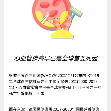
心血管疾病早已是全球首要死因
根據世界衛生組織(WHO)2020年12月公布的《2019
年全球衛生估計報告》中顯示過去20年(2000-2019
年)，
心血管疾病
早已是全球首要死因，且三分之一的
死亡年齡低於七十歲。
而在台灣，從國民健康署2017-2020年國民營養健康