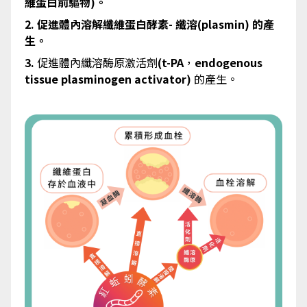
維蛋白前驅物)。
2. 促進體內溶解纖維蛋白酵素- 纖溶(plasmin) 的產
生。
3.
促進體內纖溶酶原激活劑
(t-PA
，
endogenous
tissue plasminogen activator)
的產生。