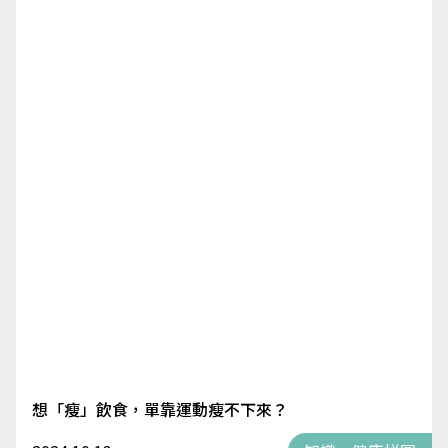
想「瘦」飲食，單靠運動瘦不下來？