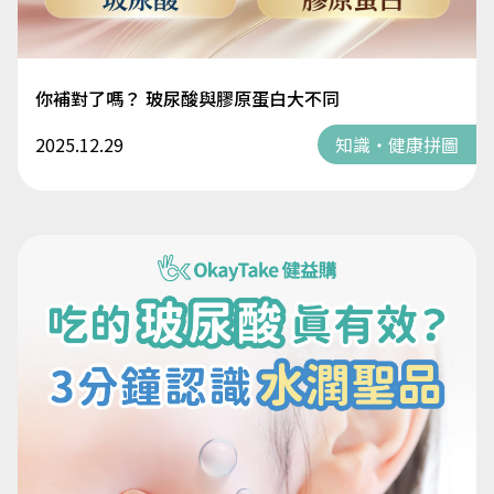
你補對了嗎？ 玻尿酸與膠原蛋白大不同
2025.12.29
知識・健康拼圖