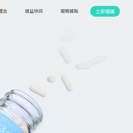
立即選購
理念
健益快訊
服務據點