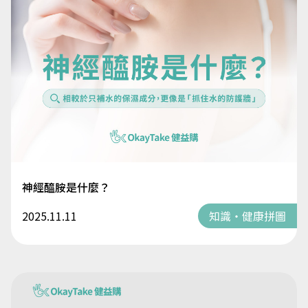
神經醯胺是什麼？
2025.11.11
知識・健康拼圖