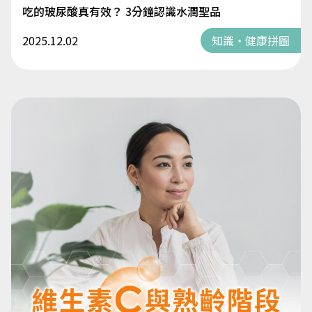
吃的玻尿酸真有效？ 3分鐘認識水潤聖品
2025.12.02
知識・健康拼圖