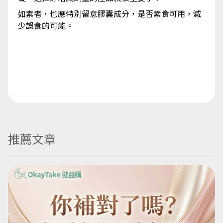
如素者，也應特別留意膠囊成分，是否素食可用，減
少誤食的可能。
推薦文章