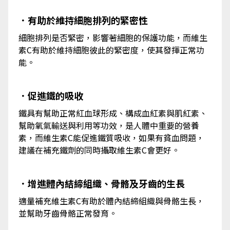
．有助於維持細胞排列的緊密性
細胞排列是否緊密，影響著細胞的保護功能，而維生
素C有助於維持細胞彼此的緊密度，使其發揮正常功
能。
．促進鐵的吸收
鐵具有幫助正常紅血球形成、構成血紅素與肌紅素、
幫助氧氣輸送與利用等功效，是人體中重要的營養
素，而維生素C能促進鐵質吸收，如果有貧血問題，
建議在補充鐵劑的同時攝取維生素C會更好。
．增進體內結締組織、骨骼及牙齒的生長
適量補充維生素C有助於體內結締組織與骨骼生長，
並幫助牙齒骨骼正常發育。