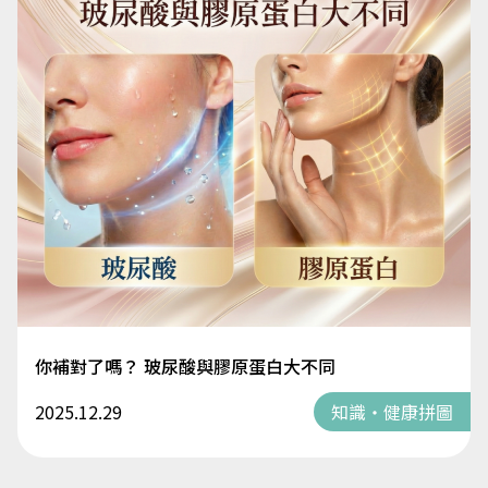
你補對了嗎？ 玻尿酸與膠原蛋白大不同
2025.12.29
知識・健康拼圖