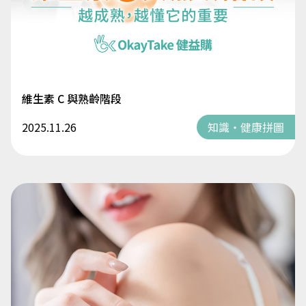
維生素 C 與熟齡階段
2025.11.26
知識・健康拼圖