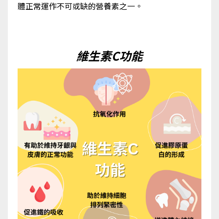
體正常運作不可或缺的營養素之一。
維生素C功能