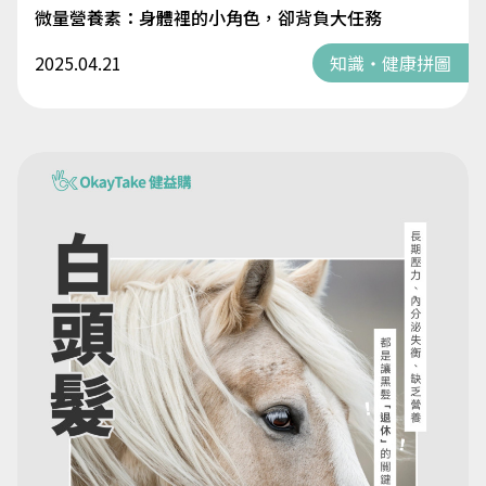
微量營養素：身體裡的小角色，卻背負大任務
2025.04.21
知識・健康拼圖