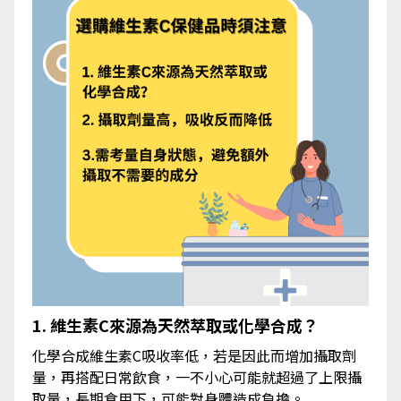
1. 維生素C來源為天然萃取或化學合成？
化學合成維生素C吸收率低，若是因此而增加攝取劑
量，再搭配日常飲食，一不小心可能就超過了上限攝
取量，長期食用下，可能對身體造成負擔。