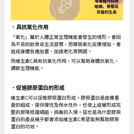
．
具抗氧化作用
「氧化」屬於人體正常生理機能會發生的情形，會因
為不良的飲食或生活習慣，而導致氧化反應增加，會
造成身體負擔加重、加速老化等問題。
而維生素C具有抗氧化作用，可以幫助身體抗氧化，
調節生理機能。
．促進膠原蛋白的形成
維生素C可以促進膠原蛋白形成。膠原蛋白是皮膚重
要的組成，提供彈性及保水性外，也使上皮層形成完
整的屏障抵擋細菌、病毒的入侵。這也是為什麼膠原
蛋白的產品幾乎都會添加維生素C希望能夠幫助膠原
蛋白的功效。