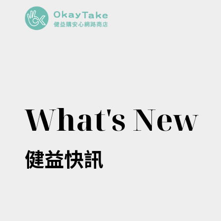
What's New
健益快訊