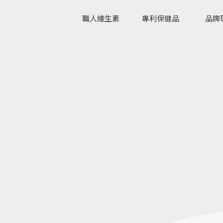
職人維生素
專利保健品
品牌