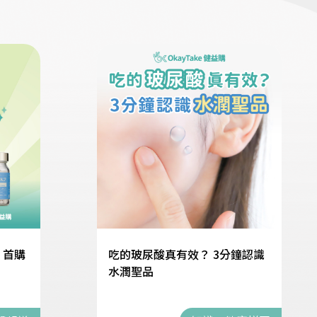
】首購
吃的玻尿酸真有效？ 3分鐘認識
水潤聖品