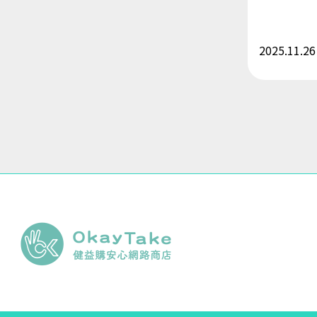
2025.11.26