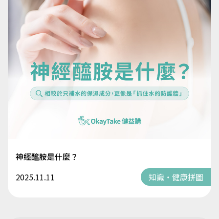
神經醯胺是什麼？
2025.11.11
知識・健康拼圖