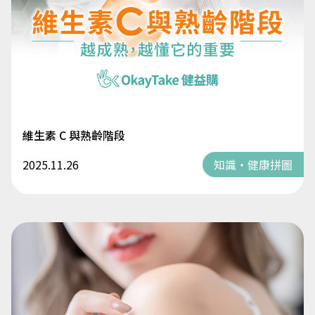
維生素 C 與熟齡階段
2025.11.26
知識・健康拼圖