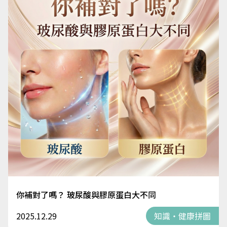
你補對了嗎？ 玻尿酸與膠原蛋白大不同
2025.12.29
知識・健康拼圖