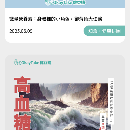
微量營養素：身體裡的小角色，卻背負大任務
2025.06.09
知識・健康拼圖