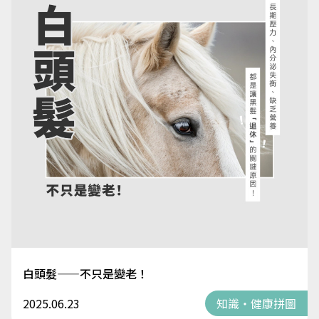
白頭髮——不只是變老！
2025.06.23
知識・健康拼圖