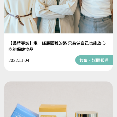
【品牌專訪】走一條最困難的路 只為做自己也能放心
吃的保健食品
2022.11.04
故事・媒體報導