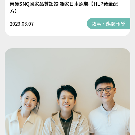
榮獲SNQ國家品質認證 獨家日本原裝【HLP黃金配
方】
2023.03.07
故事・媒體報導