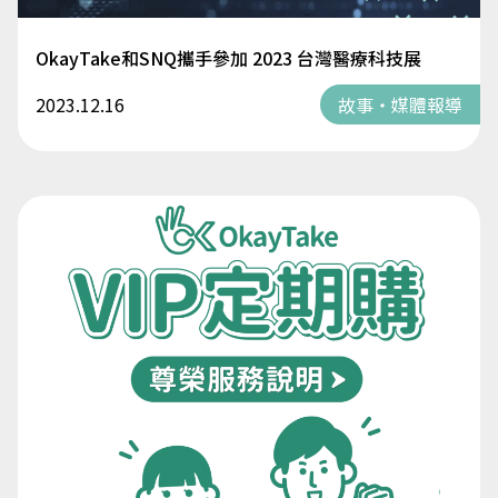
OkayTake和SNQ攜手參加 2023 台灣醫療科技展
2023.12.16
故事・媒體報導