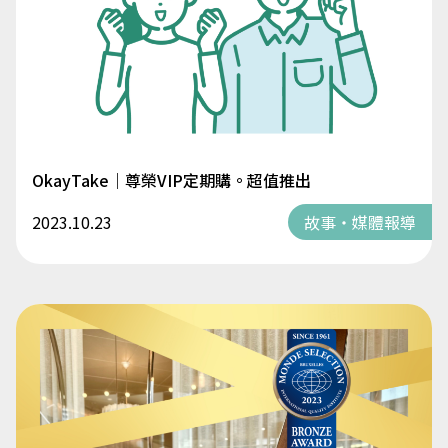
OkayTake｜尊榮VIP定期購。超值推出
2023.10.23
故事・媒體報導