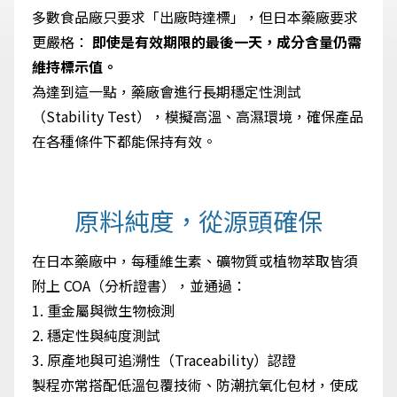
多數食品廠只要求「出廠時達標」，但日本藥廠要求
更嚴格：
即使是有效期限的最後一天，成分含量仍需
維持標示值。
為達到這一點，藥廠會進行長期穩定性測試
（Stability Test），模擬高溫、高濕環境，確保產品
在各種條件下都能保持有效。
原料純度，從源頭確保
在日本藥廠中，每種維生素、礦物質或植物萃取皆須
附上 COA（分析證書），並通過：
1. 重金屬與微生物檢測
2. 穩定性與純度測試
3. 原產地與可追溯性（Traceability）認證
製程亦常搭配低溫包覆技術、防潮抗氧化包材，使成