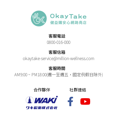
客服電話
0800-016-000
客服信箱
okaytake-service@million-wellness.com
客服時間
AM9:00 ~ PM18:00(週一至週五，國定例假日除外)
合作夥伴
社群連結