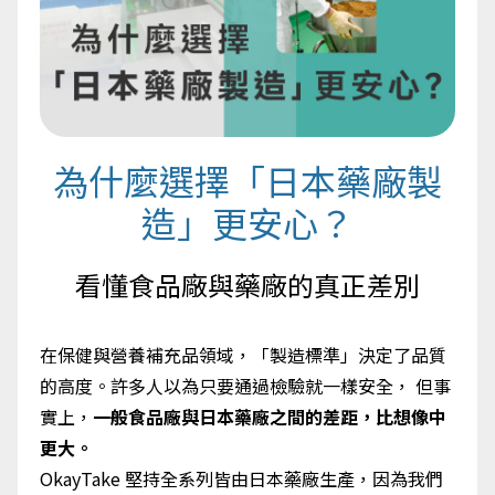
為什麼選擇「日本藥廠製
造」更安心？
看懂食品廠與藥廠的真正差別
在保健與營養補充品領域，「製造標準」決定了品質
的高度。許多人以為只要通過檢驗就一樣安全， 但事
實上，
一般食品廠與日本藥廠之間的差距，比想像中
更大。
OkayTake 堅持全系列皆由日本藥廠生產，因為我們