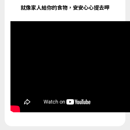
就像家人給你的食物，安安心心提去呷