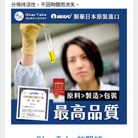
分保持活性，不因時間而流失。