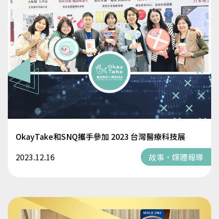
OkayTake和SNQ攜手參加 2023 台灣醫療科技展
2023.12.16
故事・媒體報導