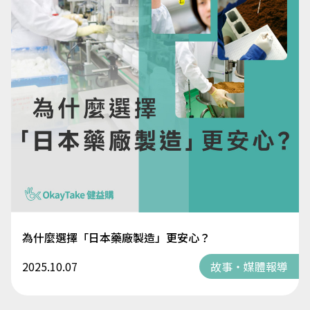
為什麼選擇「日本藥廠製造」更安心？
2025.10.07
故事・媒體報導