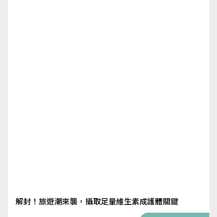
解封！旅遊潮來襲，攝取足量維生素成護體關鍵