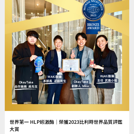
世界第一 HLP蚓激酶｜榮獲2023比利時世界品質評鑑
大賞