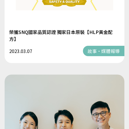
榮獲SNQ國家品質認證 獨家日本原裝【HLP黃金配
方】
2023.03.07
故事・媒體報導