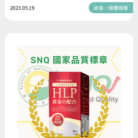
2023.05.19
故事・媒體報導