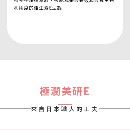
植物中精選萃取，被認為是最有效和最具生物
利用度的維生素E型態
極潤美研E
來自日本職人的工夫