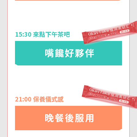
15:30 來點下午茶吧
嘴饞好夥伴
21:00 保養儀式感
晚餐後服用