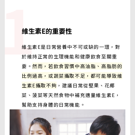
1
維生素E的重要性
維生素E是日常營養中不可或缺的一環，對
於維持正常的生理機能和健康飲食至關重
要。
然而，若飲食習慣中高油脂、高脂肪的
比例過高，或蔬菜攝取不足，都可能導致維
生素E攝取不夠
，建議日常從堅果、花椰
菜、菠菜等天然食物中補充適量維生素E，
幫助支持身體的日常機能。