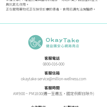
具抗氧化作用。
正在服用藥物或正在接受診療的患者，食用前請先洽詢醫師。
客服電話
0800-016-000
客服信箱
okaytake-service@million-wellness.com
客服時間
AM9:00 ~ PM18:00(週一至週五，國定例假日除外)