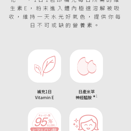
生素E，粉末進入體內極速溶解被吸
收，維持一天水光好氣色，提供你每
日不可或缺的營養素。
補充1日
日產米萃
∗1
Vitamin E
神經醯胺