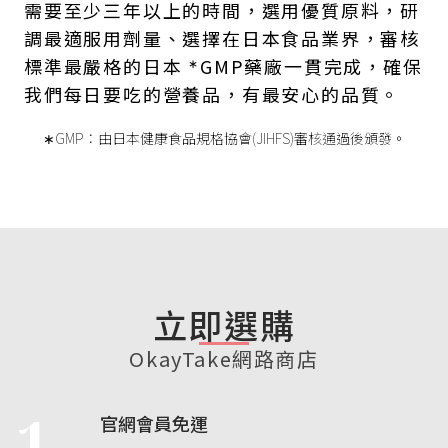
需要至少三年以上的時間，選用優質原料，研
調最適服用劑量、選擇在日本食品業界，審核
標準最嚴格的日本
GMP藥廠一貫完成，確保
∗
我們每日要吃的營養品，有最安心的品質。
∗GMP：由日本健康食品規格協會(JIHFS)審核通過後頒發。
立即選購
OkayTake網路商店
1
官網會員免運