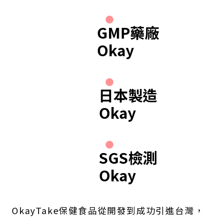
GMP藥廠
Okay
日本製造
Okay
SGS檢測
Okay
OkayTake保健食品從開發到成功引進台灣，