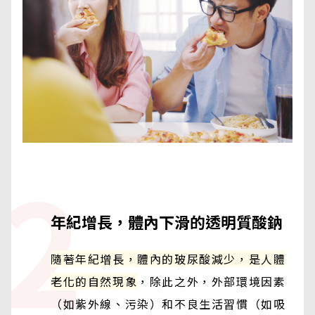
2
年紀增長，體內下滑的透明質酸鈉
隨著年紀增長，體內的玻尿酸減少，是人體
老化的自然現象
，除此之外，外部環境因素
（如紫外線、污染）和不良生活習慣（如吸