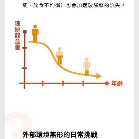
菸、飲食不均衡）也會加速玻尿酸的流失。
3
外部環境無形的日常挑戰