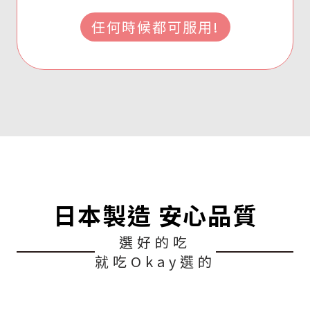
任何時候都可服用!
日本製造 安心品質
選好的吃
就吃Okay選的